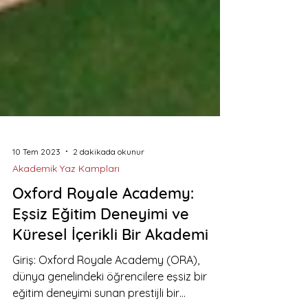
10 Tem 2023
2 dakikada okunur
Akademik Yaz Kampları
Oxford Royale Academy:
Eşsiz Eğitim Deneyimi ve