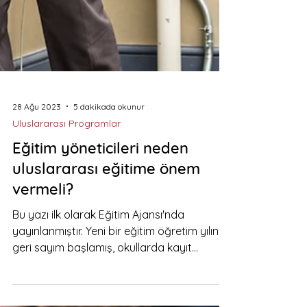
28 Ağu 2023
5 dakikada okunur
Uluslararası Programlar
Eğitim yöneticileri neden