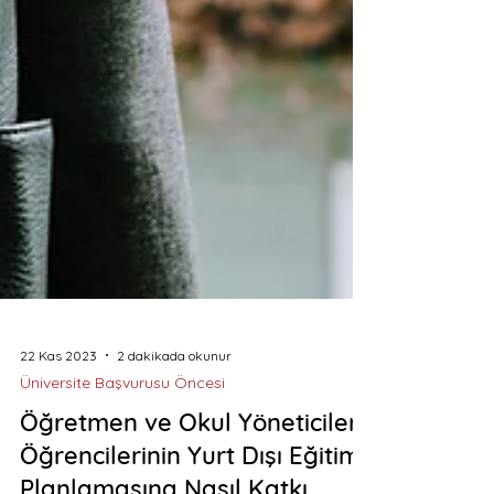
22 Kas 2023
2 dakikada okunur
Üniversite Başvurusu Öncesi
Öğretmen ve Okul Yöneticileri