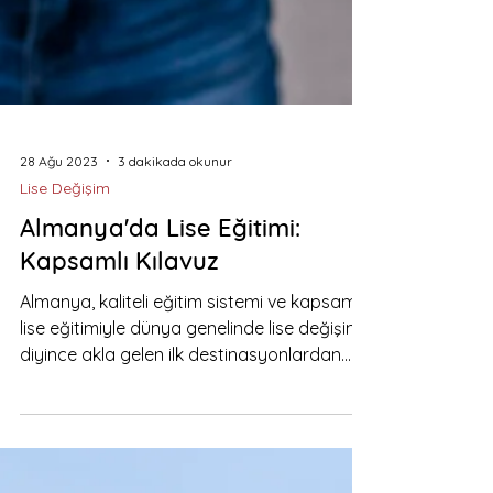
28 Ağu 2023
3 dakikada okunur
Lise Değişim