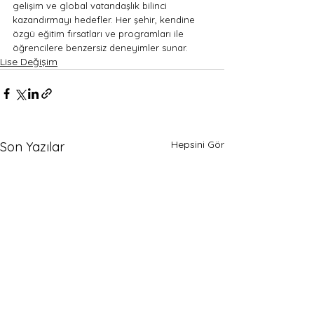
gelişim ve global vatandaşlık bilinci 
kazandırmayı hedefler. Her şehir, kendine 
özgü eğitim fırsatları ve programları ile 
öğrencilere benzersiz deneyimler sunar.
Lise Değişim
Hepsini Gör
Son Yazılar