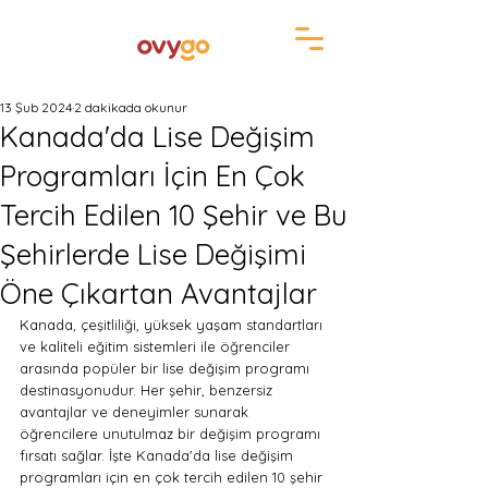
13 Şub 2024
2 dakikada okunur
Kanada'da Lise Değişim
Programları İçin En Çok
Tercih Edilen 10 Şehir ve Bu
Şehirlerde Lise Değişimi
Öne Çıkartan Avantajlar
Kanada, çeşitliliği, yüksek yaşam standartları 
ve kaliteli eğitim sistemleri ile öğrenciler 
arasında popüler bir lise değişim programı 
destinasyonudur. Her şehir, benzersiz 
avantajlar ve deneyimler sunarak 
öğrencilere unutulmaz bir değişim programı 
fırsatı sağlar. İşte Kanada'da lise değişim 
programları için en çok tercih edilen 10 şehir 