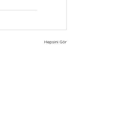
Hepsini Gör