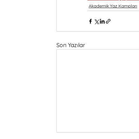
Akademik Yaz Kampları
Son Yazılar