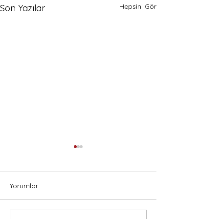
Hepsini Gör
Son Yazılar
Yorumlar