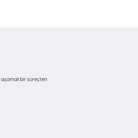
8 aşamalı bir süreçten