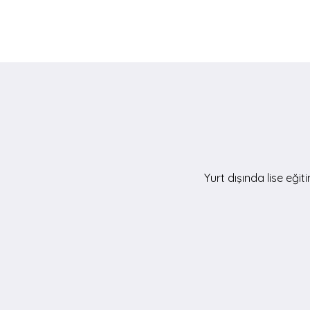
Yurt dışında lise eği