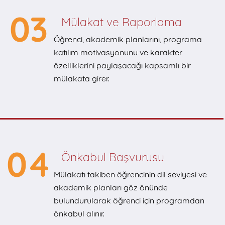
03
Mülakat ve Raporlama
Öğrenci, akademik planlarını, programa
katılım motivasyonunu ve karakter
özelliklerini paylaşacağı kapsamlı bir
mülakata girer.
04
Önkabul Başvurusu
Mülakatı takiben öğrencinin dil seviyesi ve
akademik planları göz önünde
bulundurularak öğrenci için programdan
önkabul alınır.