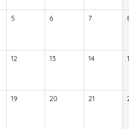
5
6
7
12
13
14
19
20
21