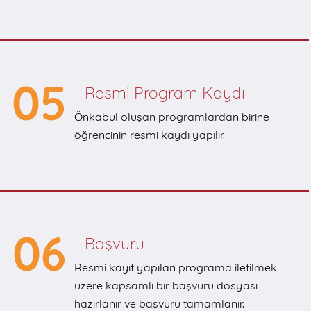
05
Resmi Program Kaydı
Önkabul oluşan programlardan birine
öğrencinin resmi kaydı yapılır.
06
Başvuru
Resmi kayıt yapılan programa iletilmek
üzere kapsamlı bir başvuru dosyası
hazırlanır ve başvuru tamamlanır.