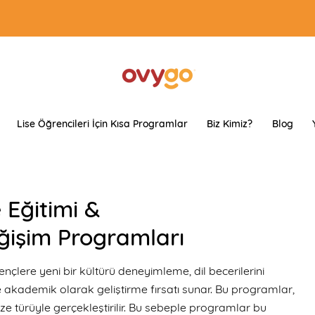
Lise Öğrencileri İçin Kısa Programlar
Biz Kimiz?
Blog
 Eğitimi &
ğişim Programları
nçlere yeni bir kültürü deneyimleme, dil becerilerini
 ve akademik olarak geliştirme fırsatı sunar. Bu programlar,
ze türüyle gerçekleştirilir.
Bu sebeple programlar bu