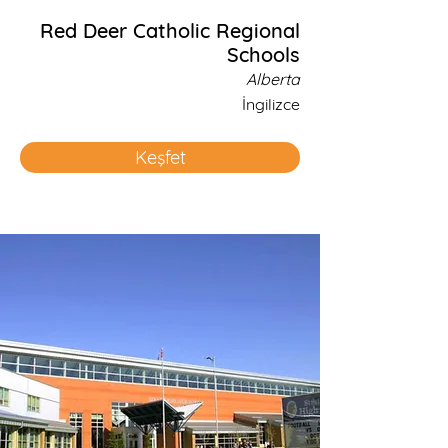
Red Deer Catholic Regional
Schools
Alberta
İngilizce
Keşfet