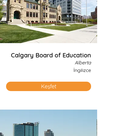
Calgary Board of Education
Alberta
İngilizce
Keşfet