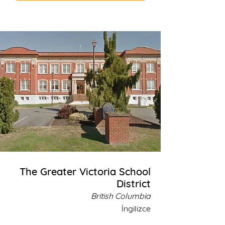
The Greater Victoria School
District
British Columbia
İngilizce