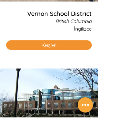
Vernon School District
British Columbia
İngilizce
Keşfet