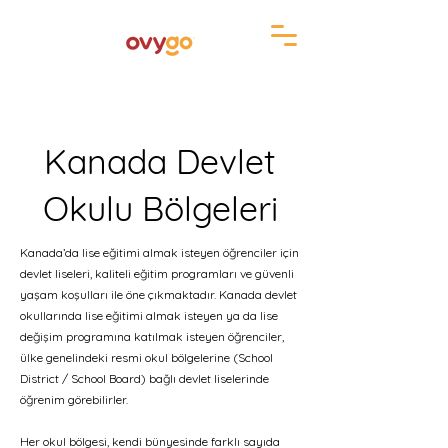
Kanada Devlet
Okulu Bölgeleri
Kanada’da lise eğitimi almak isteyen öğrenciler için
devlet liseleri, kaliteli eğitim programları ve güvenli
yaşam koşulları ile öne çıkmaktadır. Kanada devlet
okullarında lise eğitimi almak isteyen ya da lise
değişim programına katılmak isteyen öğrenciler,
ülke genelindeki resmi okul bölgelerine (School
District / School Board) bağlı devlet liselerinde
öğrenim görebilirler.
Her okul bölgesi, kendi bünyesinde farklı sayıda