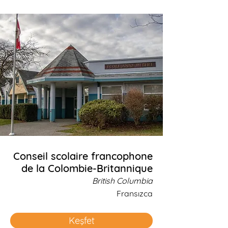
Conseil scolaire francophone
de la Colombie‑Britannique
British Columbia
Fransızca
Keşfet