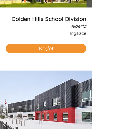
Golden Hills School Division
Alberta
İngilizce
Keşfet