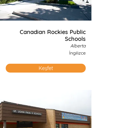
Canadian Rockies Public
Schools
Alberta
İngilizce
Keşfet