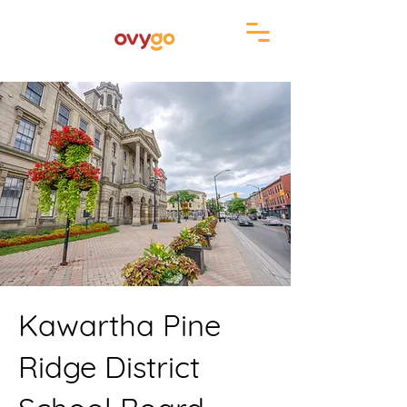
Kawartha Pine
Ridge District