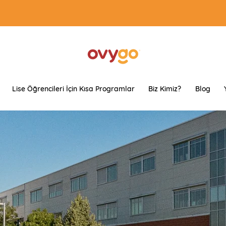
Lise Öğrencileri İçin Kısa Programlar
Biz Kimiz?
Blog