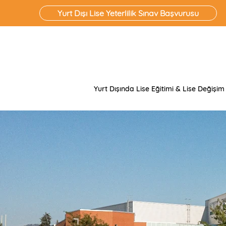
Yurt Dışı Lise Yeterlilik Sınav Başvurusu
Yurt Dışında Lise Eğitimi & Lise Değişim