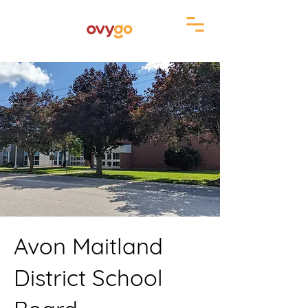
Avon Maitland
District School