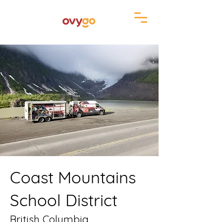
Coast Mountains
School District
British Columbia