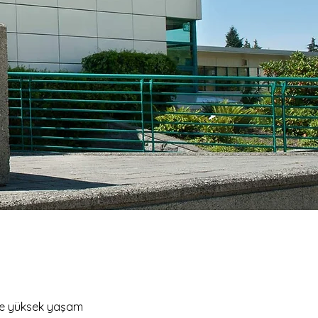
 ve yüksek yaşam 