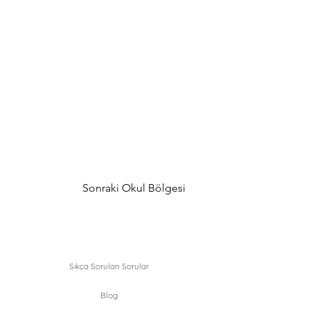
Sonraki Okul Bölgesi
Sıkça Sorulan Sorular
Blog