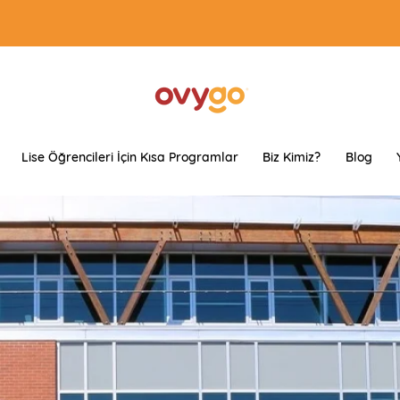
Lise Öğrencileri İçin Kısa Programlar
Biz Kimiz?
Blog