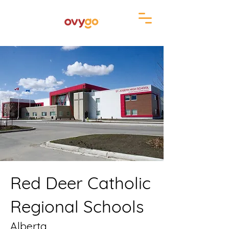
Red Deer Catholic
Regional Schools
Alberta