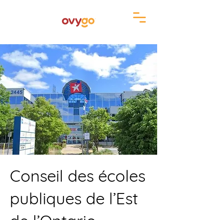
Conseil des écoles
publiques de l’Est