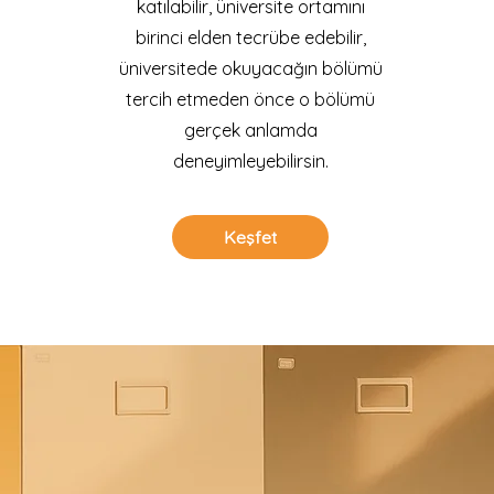
katılabilir, üniversite ortamını
birinci elden tecrübe edebilir,
üniversitede okuyacağın bölümü
tercih etmeden önce o bölümü
gerçek anlamda
deneyimleyebilirsin.
Keşfet