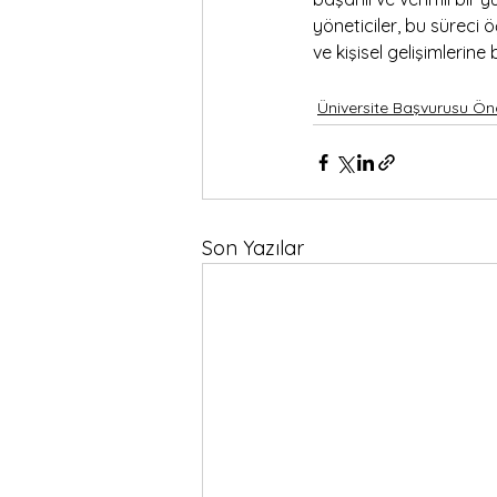
yöneticiler, bu süreci 
ve kişisel gelişimlerine
Üniversite Başvurusu Ön
Son Yazılar