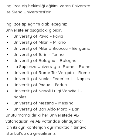
İngilizce diş hekimliği eğitimi veren üniversite 
ise Siena Üniversitesi'dir.
İngilizce tıp eğitimi alabileceğiniz 
üniversiteler aşağıdaki gibidir;
University of Pavia – Pavia
University of Milan – Milano
University of Milano Bicocca – Bergamo
University of Turin – Torino
University of Bologna – Bologna
La Sapienza University of Rome – Rome
University of Rome Tor Vergata – Rome
University of Naples Federico II – Naples
University of Padua – Padua
University of Napoli Luigi Vanvitelli – 
Naples
University of Messina – Messina
University of Bari Aldo Moro – Bari
Unutulmamalıdır ki her üniversitede AB 
vatandaşları ve AB vatandaşı olmayanlar 
için iki ayrı kontenjan ayrılmaktadır. Sınava 
İstanbul'da da girebilirsiniz.