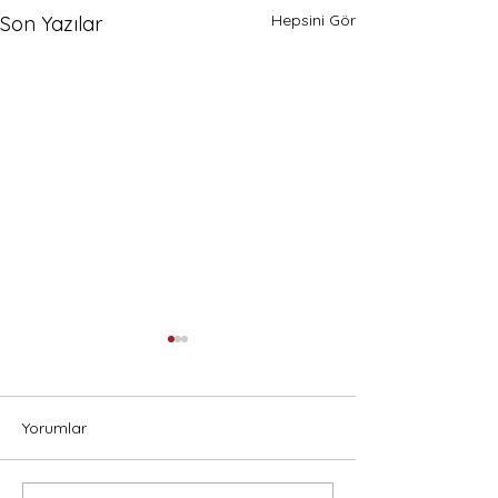
Hepsini Gör
Son Yazılar
Yorumlar