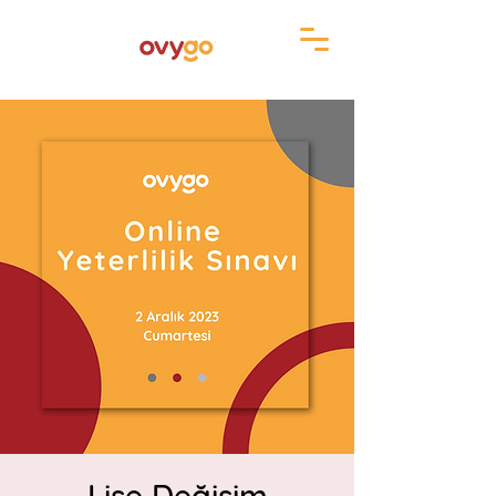
Lise Değişim