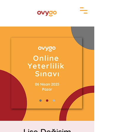
Lise Değişim