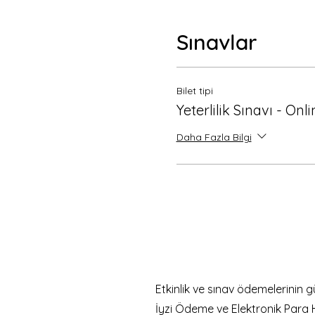
Sınavlar
Bilet tipi
Yeterlilik Sınavı - Onl
Daha Fazla Bilgi
Etkinlik ve sınav ödemelerinin 
İyzi Ödeme ve Elektronik Para 