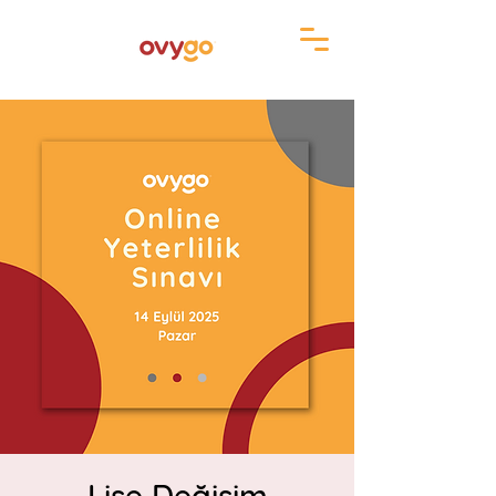
Lise Değişim