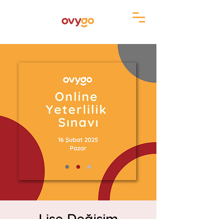
Lise Değişim