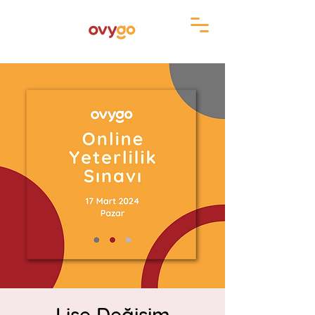
Lise Değişim