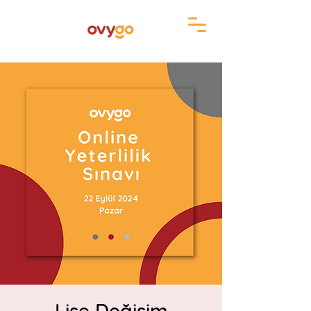
Lise Değişim