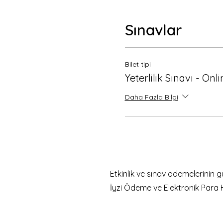
Sınavlar
Bilet tipi
Yeterlilik Sınavı - Onl
Daha Fazla Bilgi
Etkinlik ve sınav ödemelerinin 
İyzi Ödeme ve Elektronik Para 