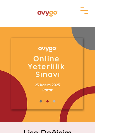
Lise Değişim