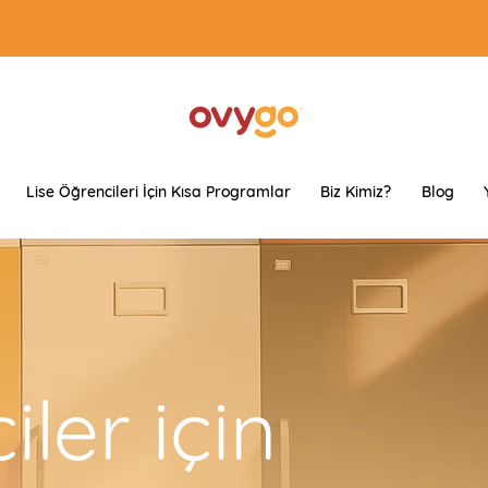
Lise Öğrencileri İçin Kısa Programlar
Biz Kimiz?
Blog
ler için