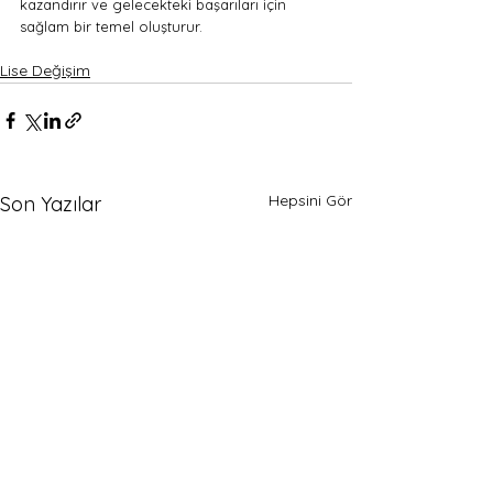
kazandırır ve gelecekteki başarıları için 
sağlam bir temel oluşturur.
Lise Değişim
Hepsini Gör
Son Yazılar