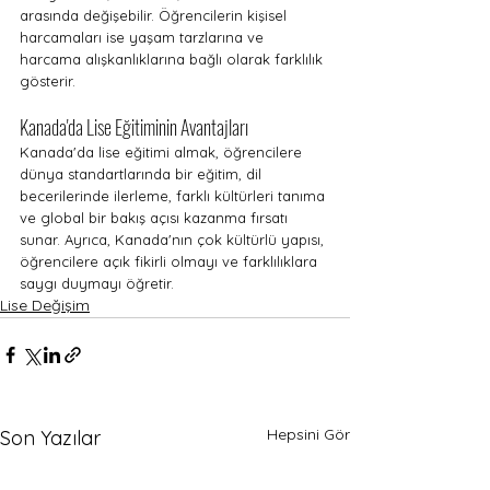
arasında değişebilir. Öğrencilerin kişisel 
harcamaları ise yaşam tarzlarına ve 
harcama alışkanlıklarına bağlı olarak farklılık 
gösterir.
Kanada'da Lise Eğitiminin Avantajları
Kanada'da lise eğitimi almak, öğrencilere 
dünya standartlarında bir eğitim, dil 
becerilerinde ilerleme, farklı kültürleri tanıma 
ve global bir bakış açısı kazanma fırsatı 
sunar. Ayrıca, Kanada'nın çok kültürlü yapısı, 
öğrencilere açık fikirli olmayı ve farklılıklara 
saygı duymayı öğretir.
Lise Değişim
Hepsini Gör
Son Yazılar