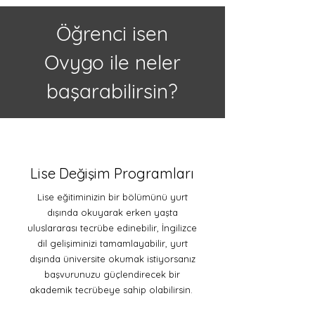
Öğrenci isen
Ovygo ile neler
başarabilirsin?
Lise Değişim Programları
Lise eğitiminizin bir bölümünü yurt
dışında okuyarak erken yaşta
uluslararası tecrübe edinebilir, İngilizce
dil gelişiminizi tamamlayabilir, yurt
dışında üniversite okumak istiyorsanız
başvurunuzu güçlendirecek bir
akademik tecrübeye sahip olabilirsin.