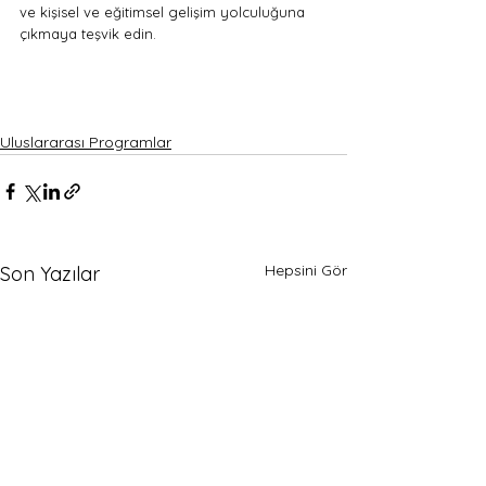
ve kişisel ve eğitimsel gelişim yolculuğuna 
çıkmaya teşvik edin.
Uluslararası Programlar
Hepsini Gör
Son Yazılar