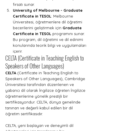
fırsatı sunar.
University of Melbourne - Graduate 
Certificate in TESOL
: Melbourne 
Üniversitesi, öğretmenlere dil öğretimi 
becerilerini geliştirmek için 
Graduate 
Certificate in TESOL
 programını sunar. 
Bu program, dil öğretimi ve dil edinimi 
konularında teorik bilgi ve uygulamaları 
içerir.
CELTA (Certificate in Teaching English to 
Speakers of Other Languages)
CELTA
 (Certificate in Teaching English to 
Speakers of Other Languages), Cambridge 
Üniversitesi tarafından düzenlenen ve 
yabancı dil olarak İngilizce öğreten İngilizce 
öğretmenlerine yönelik prestijli bir 
sertifikasyondur. CELTA, dünya genelinde 
tanınan ve değerli kabul edilen bir dil 
öğretim sertifikasıdır.
CELTA, yeni başlayan ve deneyimli dil 